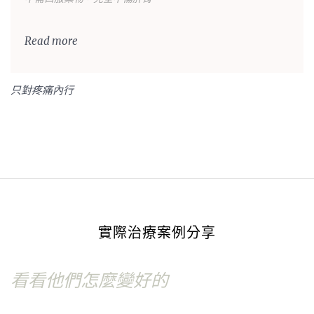
Read more
只對疼痛內行
實際治療案例分享
看看他們怎麼變好的