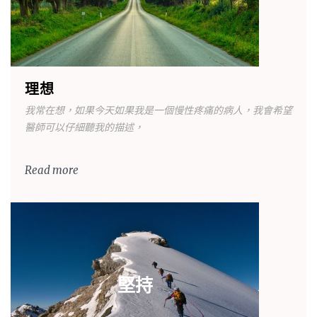
理想
我常在想，如果今天如果我是一個慢性疼痛的病人，我會希望
醫師可以仔細聽我的描述，
Read more
堅持