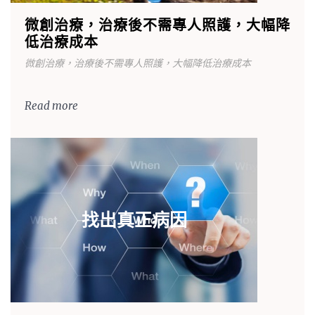
微創治療，治療後不需專人照護，大幅降
低治療成本
微創治療，治療後不需專人照護，大幅降低治療成本
Read more
找出真正病因