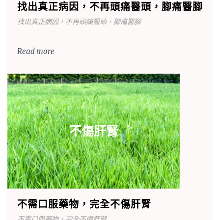
找出真正病因，不再頭痛醫頭，腳痛醫腳
找出真正病因，不再頭痛醫頭，腳痛醫腳
Read more
不傷肝腎
不需口服藥物，完全不傷肝腎
不需口服藥物，完全不傷肝腎