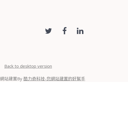
Back to desktop version
網站建置By
酷力奇科技-您網站建置的好幫手