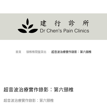
LOGIN
OR
REGISTER
首頁
-
頸椎椎間盤突出
-
超音波治療實作錄影：第六頸椎
登
入
超音波治療實作錄影：第六頸椎
Remember
me
超音波治療實作錄影：第六頸椎
忘